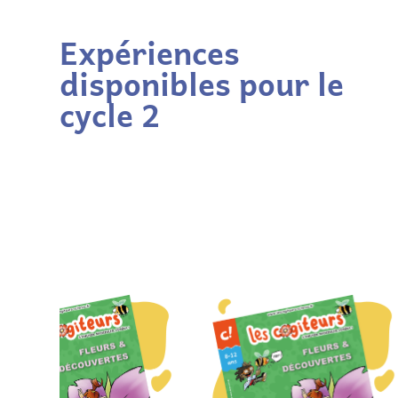
Expériences
disponibles pour le
cycle 2