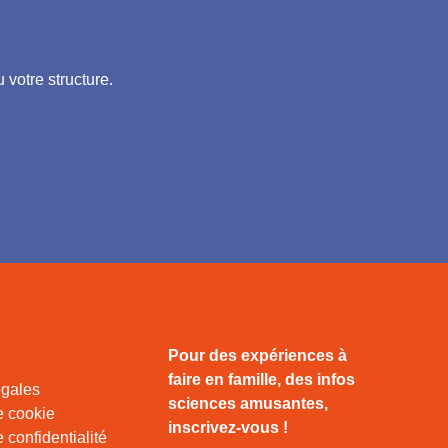
 votre structure.
Pour des expériences à
faire en famille, des infos
égales
sciences amusantes,
e cookie
inscrivez-vous !
 confidentialité