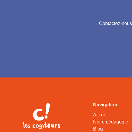
Contactez-nous d
Navigation
Accueil
Notre pédagogie
Blog