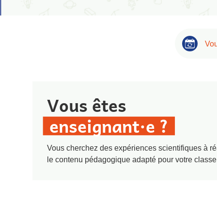
Vou
Vous êtes
enseignant·e ?
Vous cherchez des expériences scientifiques à ré
le contenu pédagogique adapté pour votre classe