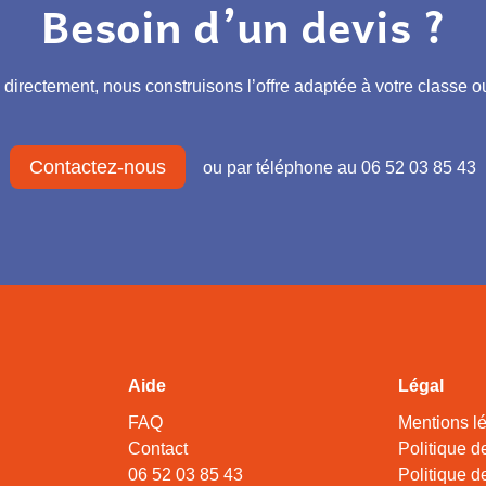
Besoin d’un devis ?
irectement, nous construisons l’offre adaptée à votre classe ou
Contactez-nous
ou par téléphone au 06 52 03 85 43
Aide
Légal
FAQ
Mentions l
Contact
Politique d
06 52 03 85 43
Politique de