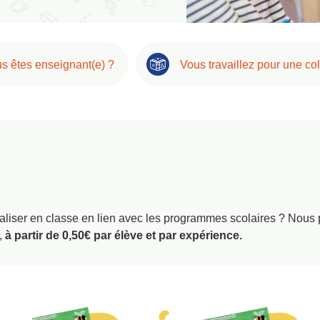
s êtes enseignant(e) ?
Vous travaillez pour une coll
aliser en classe en lien avec les programmes scolaires ? Nous
,
à partir de 0,50€ par élève et par expérience.