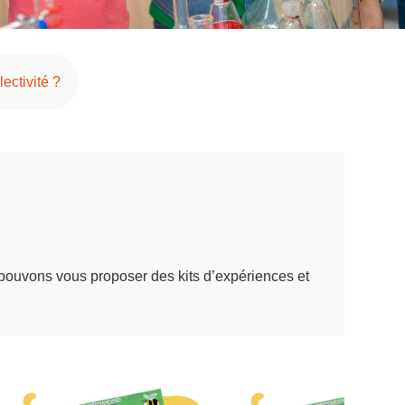
ectivité ?
 pouvons vous proposer des kits d’expériences et