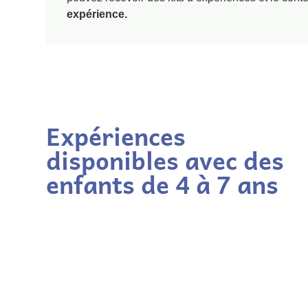
expérience.
Expériences
disponibles avec des
enfants de 4 à 7 ans