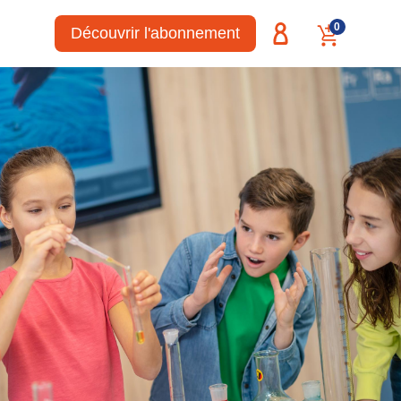
0
Découvrir l'abonnement