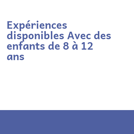
Expériences
disponibles Avec des
enfants de 8 à 12
ans