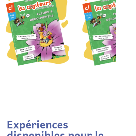
Expériences
disponibles pour le