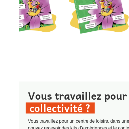
Vous travaillez pour
collectivité ?
Vous travaillez pour un centre de loisirs, dans u
pouvez recevoir des kits d’expériences et le cont