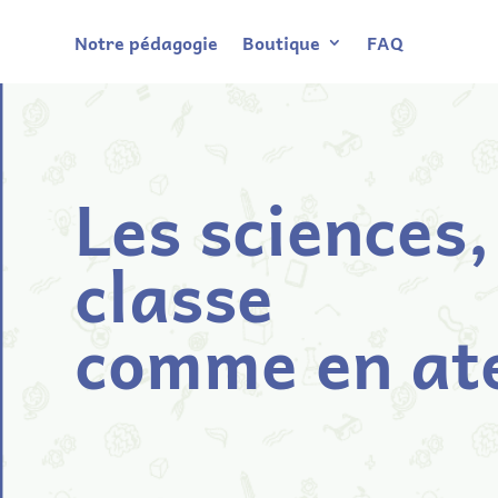
Notre pédagogie
Boutique
FAQ
Les sciences,
classe
comme en ate