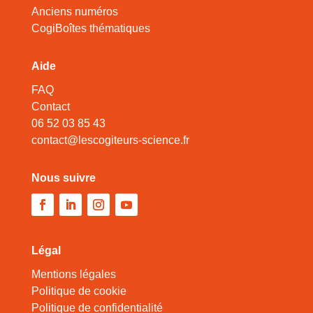
Anciens numéros
CogiBoîtes thématiques
Aide
FAQ
Contact
06 52 03 85 43
contact@lescogiteurs-science.fr
Nous suivre
Légal
Mentions légales
Politique de cookie
Politique de confidentialité