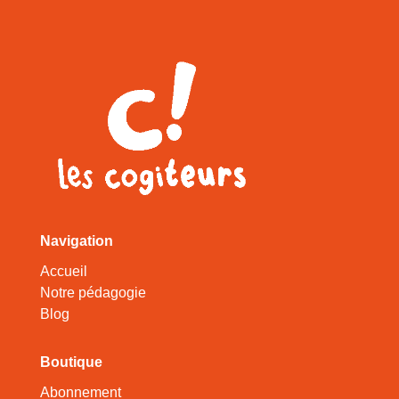
Navigation
Accueil
Notre pédagogie
Blog
Boutique
Abonnement