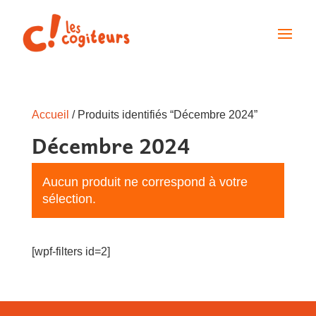
Accueil
/ Produits identifiés “Décembre 2024”
Décembre 2024
Aucun produit ne correspond à votre
sélection.
[wpf-filters id=2]