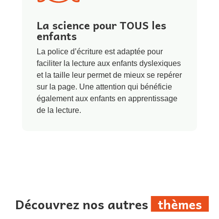
La science pour TOUS les
enfants
La police d’écriture est adaptée pour
faciliter la lecture aux enfants dyslexiques
et la taille leur permet de mieux se repérer
sur la page. Une attention qui bénéficie
également aux enfants en apprentissage
de la lecture.
Découvrez nos autres
thèmes