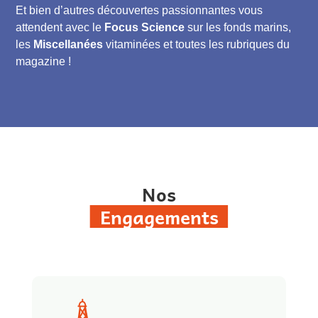
Et bien d’autres découvertes passionnantes vous
attendent avec le
Focus Science
sur les fonds marins,
les
Miscellanées
vitaminées et toutes les rubriques du
magazine !
Nos
Engagements