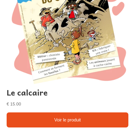
Le calcaire
€
15.00
Voir le produit