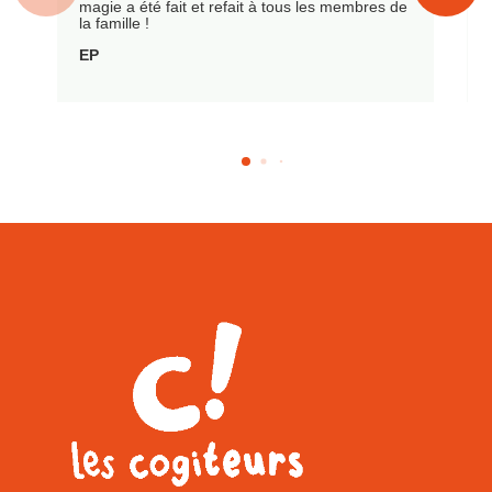
magie a été fait et refait à tous les membres de
la famille !
EP