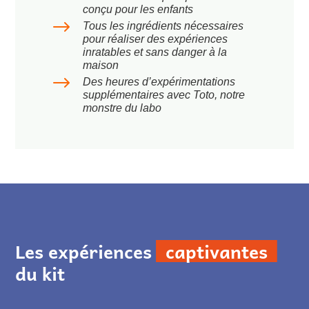
conçu pour les enfants
$
Tous les ingrédients nécessaires
pour réaliser des expériences
inratables et sans danger à la
maison
$
Des heures d’expérimentations
supplémentaires avec Toto, notre
monstre du labo
Les expériences
captivantes
du kit