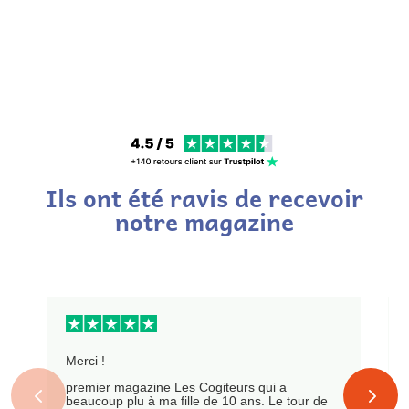
Ils ont été ravis de recevoir
notre magazine
Merci !
premier magazine Les Cogiteurs qui a
beaucoup plu à ma fille de 10 ans. Le tour de