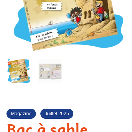
Magazine
Juillet 2025
Bac à sable