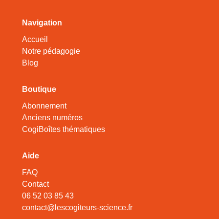
Navigation
Accueil
Notre pédagogie
Blog
Boutique
Abonnement
Anciens numéros
CogiBoîtes thématiques
Aide
FAQ
Contact
06 52 03 85 43
contact@lescogiteurs-science.fr