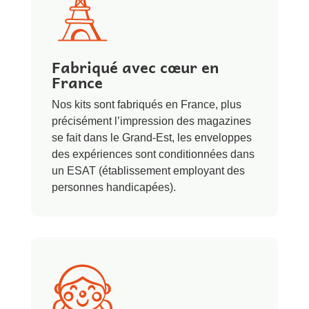
Fabriqué avec cœur en
France
Nos kits sont fabriqués en France, plus
précisément l’impression des magazines
se fait dans le Grand-Est, les enveloppes
des expériences sont conditionnées dans
un ESAT (établissement employant des
personnes handicapées).