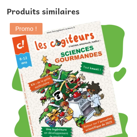
Produits similaires
Promo !