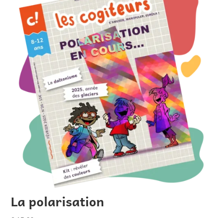
La polarisation