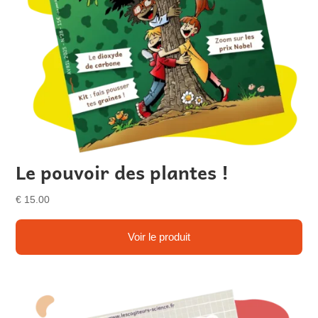
Le pouvoir des plantes !
€
15.00
Voir le produit