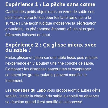
Expérience 1 : La pêche sans canne
Cachez des petits objets dans un verre de sable sec,
puis faites vibrer le tout pour les faire remonter à la
surface ! Une façon ludique d’observer la ségrégation
granulaire, un phénomène étonnant où les plus gros
éléments finissent en haut.
Expérience 2 : Ça glisse mieux avec
du sable ?
Faites glisser un jeton sur une table lisse, puis refaites
l’expérience en y ajoutant une fine couche de sable.
Comparez les distances parcourues et comprenez
comment les grains roulants peuvent modifier le
frottement.
Les
Monstres du Labo
vous proposeront d’autres défis
sablés : tester la chaleur du sable au soleil ou observer
sa réaction quand il est mouillé et compressé.