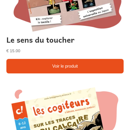
Le sens du toucher
€
15.00
Voir le produit