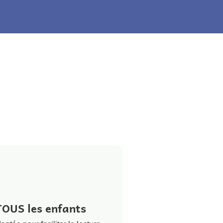
TOUS les enfants