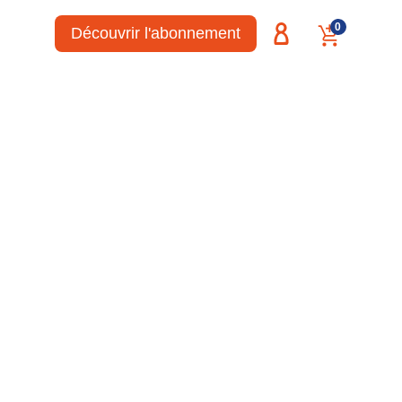
0
Découvrir l'abonnement