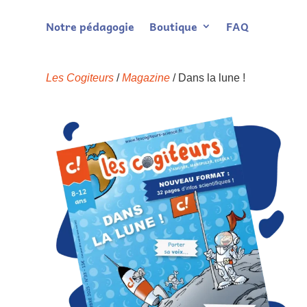
Notre pédagogie
Boutique
FAQ
Les Cogiteurs
/
Magazine
/ Dans la lune !