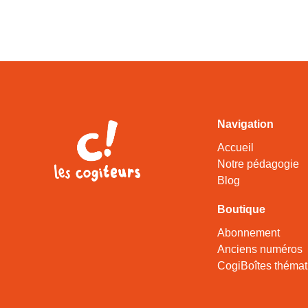
Navigation
Accueil
Notre pédagogie
Blog
Boutique
Abonnement
Anciens numéros
CogiBoîtes thémat