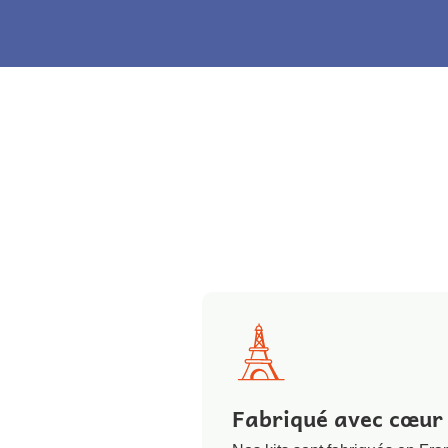
Fabriqué avec cœur