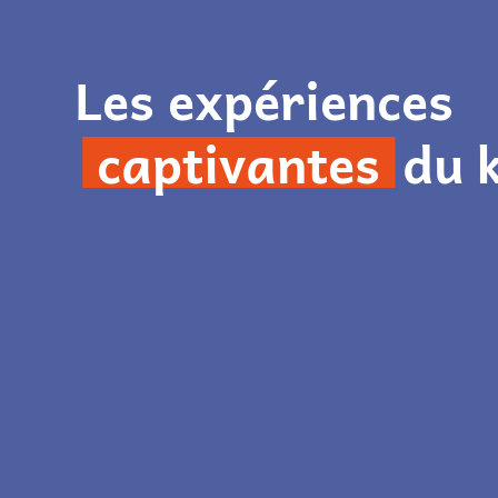
Les expériences
captivantes
du k