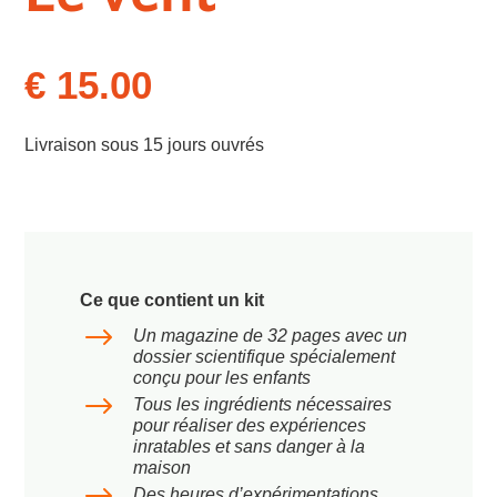
€
15.00
Livraison sous 15 jours ouvrés
Ce que contient un kit
$
Un magazine de 32 pages avec un
dossier scientifique spécialement
conçu pour les enfants
$
Tous les ingrédients nécessaires
pour réaliser des expériences
inratables et sans danger à la
maison
$
Des heures d’expérimentations