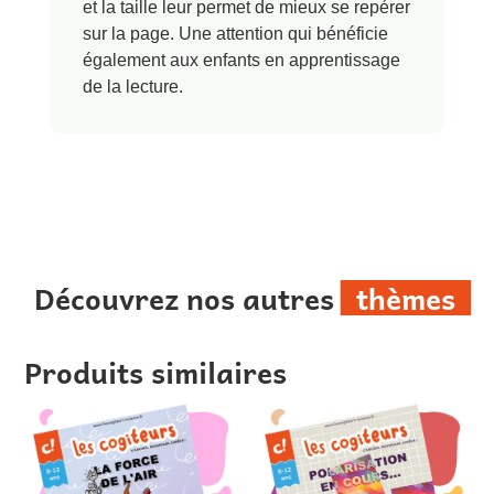
et la taille leur permet de mieux se repérer
sur la page. Une attention qui bénéficie
également aux enfants en apprentissage
de la lecture.
Découvrez nos autres
thèmes
Produits similaires