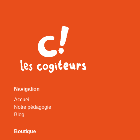
Navigation
Accueil
Notre pédagogie
Blog
Boutique