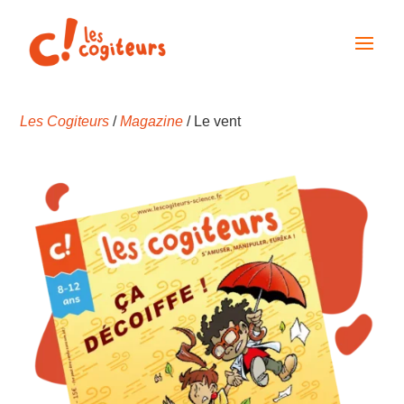
Les Cogiteurs
/
Magazine
/ Le vent