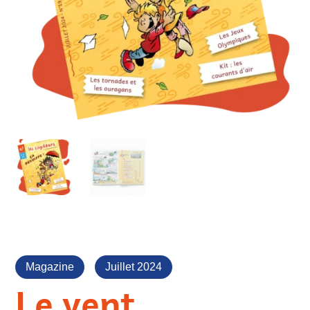
Magazine
Juillet 2024
Le vent