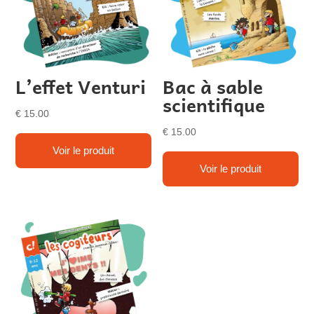
L’effet Venturi
Bac à sable
scientifique
€
15.00
€
15.00
Voir le produit
Voir le produit