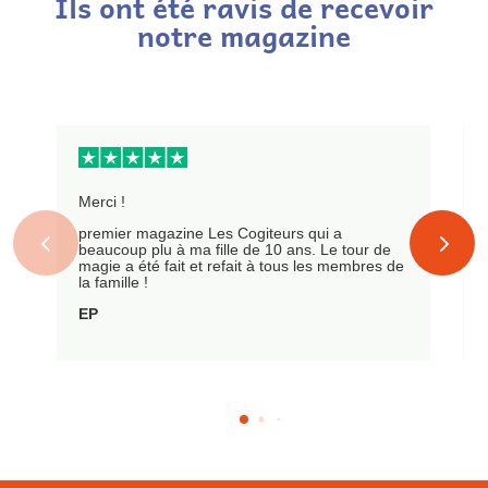
Ils ont été ravis de recevoir
notre magazine
Merci !
premier magazine Les Cogiteurs qui a
beaucoup plu à ma fille de 10 ans. Le tour de
magie a été fait et refait à tous les membres de
la famille !
EP