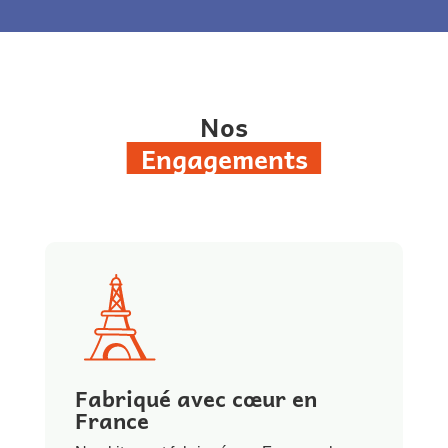
Nos
Engagements
Fabriqué avec cœur en
France