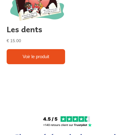
Les dents
€
15.00
Voir le produit