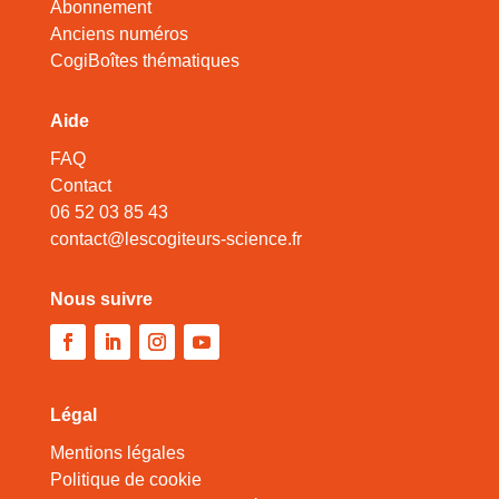
Abonnement
Anciens numéros
CogiBoîtes thématiques
Aide
FAQ
Contact
06 52 03 85 43
contact@lescogiteurs-science.fr
Nous suivre
Légal
Mentions légales
Politique de cookie