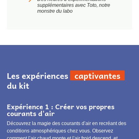
supplémentaires avec Toto, notre
monstre du labo
Les expériences
captivantes
du kit
Expérience 1 : Créer vos propres
courants d'air
Découvrez la magie des courants d'air en recréant des
conditions atmosphériques chez vous. Observez
comment l'air chaud monte et l'air froid descend, et