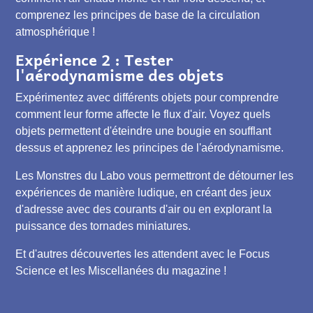
comprenez les principes de base de la circulation
atmosphérique !
Expérience 2 : Tester
l'aérodynamisme des objets
Expérimentez avec différents objets pour comprendre
comment leur forme affecte le flux d'air. Voyez quels
objets permettent d'éteindre une bougie en soufflant
dessus et apprenez les principes de l'aérodynamisme.
Les Monstres du Labo vous permettront de détourner les
expériences de manière ludique, en créant des jeux
d'adresse avec des courants d'air ou en explorant la
puissance des tornades miniatures.
Et d'autres découvertes les attendent avec le Focus
Science et les Miscellanées du magazine !