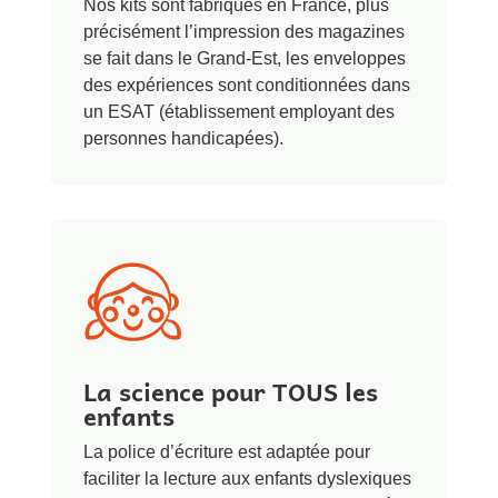
Nos kits sont fabriqués en France, plus
précisément l’impression des magazines
se fait dans le Grand-Est, les enveloppes
des expériences sont conditionnées dans
un ESAT (établissement employant des
personnes handicapées).
La science pour TOUS les
enfants
La police d’écriture est adaptée pour
faciliter la lecture aux enfants dyslexiques